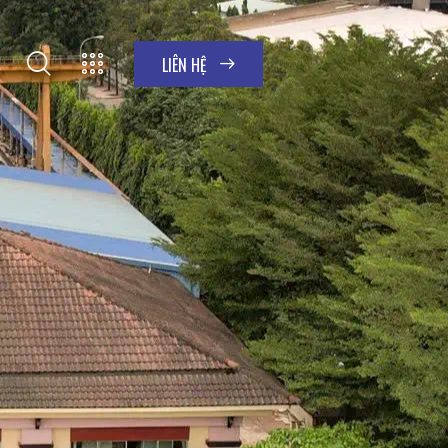
LIÊN HỆ