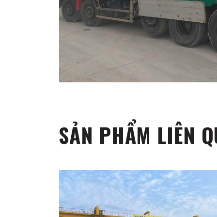
SẢN PHẨM LIÊN 