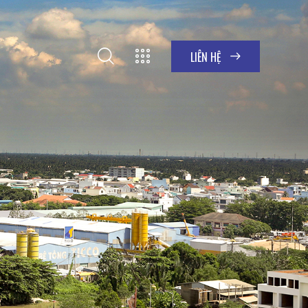
LIÊN HỆ