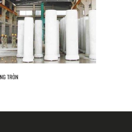
NG TRÒN